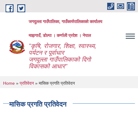
Skip to main content
जगदुल्ला गाउँपालिका, गाउँकार्यपालिकाको कार्यालय
माझगाउँ, डोल्पा । कर्णाली प्रदेश । नेपाल
"कृषि, रोजगार, शिक्षा, स्वास्थ्य,
पर्यटन र पूर्वाधार
जगदुल्ला गाउँपालिकाको दिगो
विकासको आधार"
You are here
Home
»
प्रतिवेदन
» मासिक प्रगति प्रतिवेदन
मासिक प्रगति प्रतिवेदन