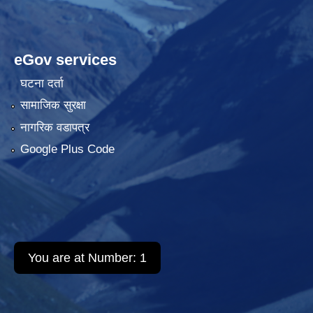
eGov services
घटना दर्ता
सामाजिक सुरक्षा
नागरिक वडापत्र
Google Plus Code
You are at Number:
1