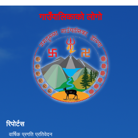
गाउँपालिकाको लोगो
रिपोर्टस
वार्षिक प्रगति प्रतिवेदन