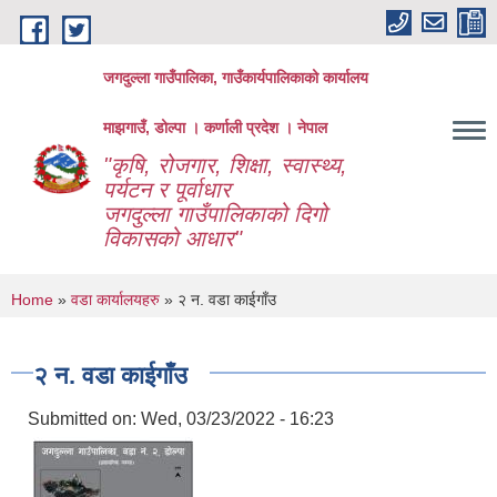
Skip to main content
जगदुल्ला गाउँपालिका, गाउँकार्यपालिकाको कार्यालय
माझगाउँ, डोल्पा । कर्णाली प्रदेश । नेपाल
"कृषि, रोजगार, शिक्षा, स्वास्थ्य,
पर्यटन र पूर्वाधार
जगदुल्ला गाउँपालिकाको दिगो
विकासको आधार"
You are here
Home
»
वडा कार्यालयहरु
» २ न. वडा काईगाँउ
२ न. वडा काईगाँउ
Submitted on:
Wed, 03/23/2022 - 16:23