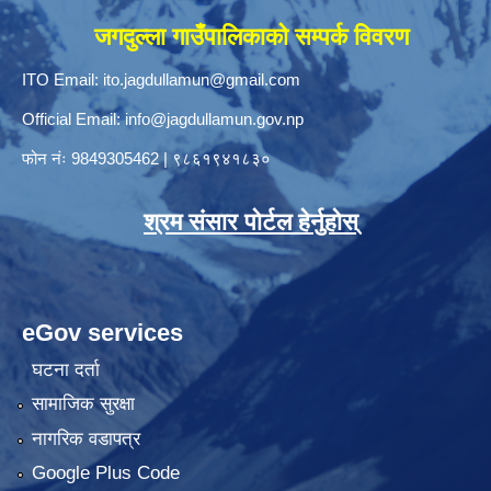
जगदुल्ला गाउँपालिकाको सम्पर्क विवरण
ITO Email:
ito.jagdullamun@gmail.com
Official Email:
info@jagdullamun.gov.np
फोन नंः
9849305462
|
९८६१९४१८३०
श्रम संसार पोर्टल हेर्नुहोस्
eGov services
घटना दर्ता
सामाजिक सुरक्षा
नागरिक वडापत्र
Google Plus Code