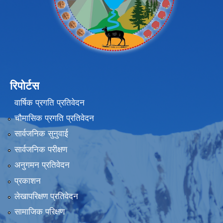
रिपोर्टस
वार्षिक प्रगति प्रतिवेदन
चौमासिक प्रगति प्रतिवेदन
सार्वजनिक सुनुवाई
सार्वजनिक परीक्षण
अनुगमन प्रतिवेदन
प्रकाशन
लेखापरिक्षण प्रतिवेदन
सामाजिक परिक्षण