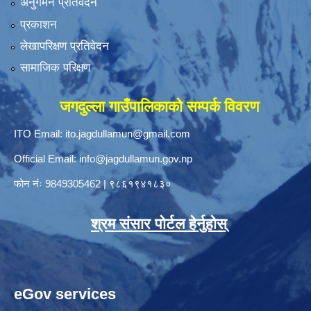
अनुगमन प्रतिवेदन
प्रकाशन
लेखापरिक्षण प्रतिवेदन
सामाजिक परिक्षण
जगदुल्ला गाउँपालिकाको सम्पर्क विवरण
ITO Email:
ito.jagdullamun@gmail.com
Official Email:
info@jagdullamun.gov.np
फोन नंः
9849305462
|
९८६१९४१८३०
श्रम संसार पोर्टल हेर्नुहोस्
eGov services