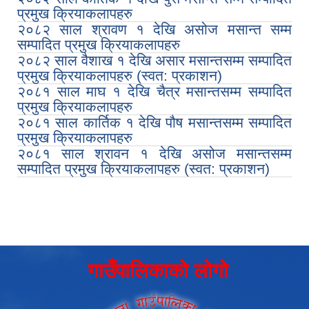
प्रमुख क्रियाकलापहरु
२०८२ साल श्रावण १ देखि असोज मसान्त सम्म
सम्पादित प्रमुख क्रियाकलापहरु
२०८२ साल वैशाख १ देखि असार मसान्तसम्म सम्पादित
प्रमुख क्रियाकलापहरु (स्वत: प्रकाशन)
२०८१ साल माघ १ देखि चैत्र मसान्तसम्म सम्पादित
प्रमुख क्रियाकलापहरु
२०८१ साल कार्तिक १ देखि पौष मसान्तसम्म सम्पादित
प्रमुख क्रियाकलापहरु
२०८१ साल श्रावन १ देखि असोज मसान्तसम्म
सम्पादित प्रमुख क्रियाकलापहरु (स्वत: प्रकाशन)
गाउँपालिकाको लोगो