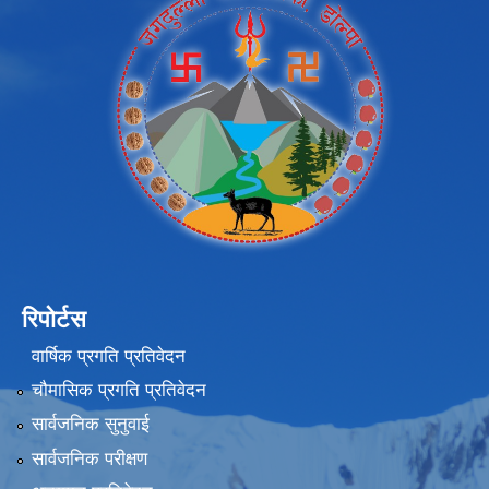
रिपोर्टस
वार्षिक प्रगति प्रतिवेदन
चौमासिक प्रगति प्रतिवेदन
सार्वजनिक सुनुवाई
सार्वजनिक परीक्षण