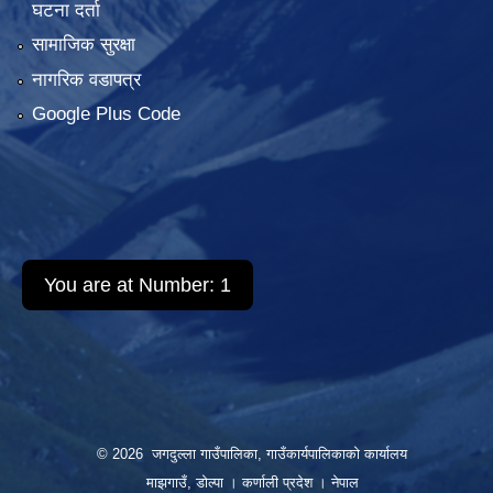
घटना दर्ता
सामाजिक सुरक्षा
नागरिक वडापत्र
Google Plus Code
You are at Number:
1
© 2026 जगदुल्ला गाउँपालिका, गाउँकार्यपालिकाको कार्यालय
माझगाउँ, डोल्पा । कर्णाली प्रदेश । नेपाल