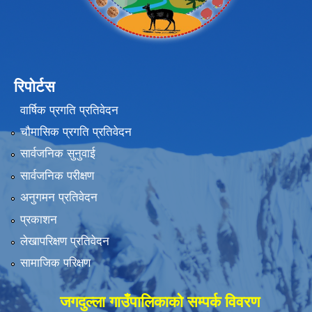
रिपोर्टस
वार्षिक प्रगति प्रतिवेदन
चौमासिक प्रगति प्रतिवेदन
सार्वजनिक सुनुवाई
सार्वजनिक परीक्षण
अनुगमन प्रतिवेदन
प्रकाशन
लेखापरिक्षण प्रतिवेदन
सामाजिक परिक्षण
जगदुल्ला गाउँपालिकाको सम्पर्क विवरण