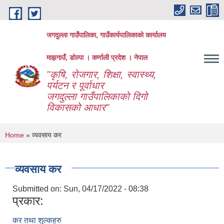
Skip to main content
जगदुल्ला गाउँपालिका, गाउँकार्यपालिकाको कार्यालय
माझगाउँ, डोल्पा । कर्णाली प्रदेश । नेपाल
"कृषि, रोजगार, शिक्षा, स्वास्थ्य,
पर्यटन र पूर्वाधार
जगदुल्ला गाउँपालिकाको दिगो
विकासको आधार"
You are here
Home
» व्यवसाय कर
व्यवसाय कर
Submitted on:
Sun, 04/17/2022 - 08:38
प्रकार:
कर तथा शुल्कहरु