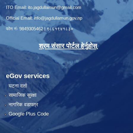
ITO Email:
ito.jagdullamun@gmail.com
Official Email:
info@jagdullamun.gov.np
फोन नंः
9849305462
|
९८६१९४१८३०
श्रम संसार पोर्टल हेर्नुहोस्
eGov services
घटना दर्ता
सामाजिक सुरक्षा
नागरिक वडापत्र
Google Plus Code