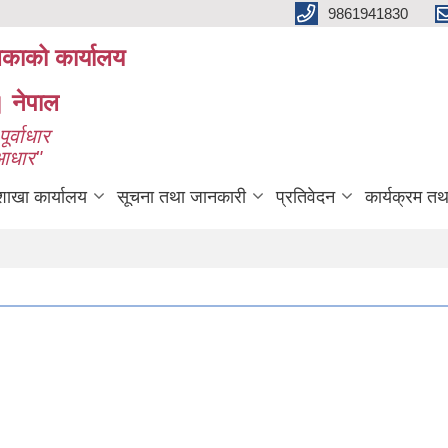
9861941830
लिकाको कार्यालय
। नेपाल
ूर्वाधार
 आधार"
शाखा कार्यालय
सूचना तथा जानकारी
प्रतिवेदन
कार्यक्रम त