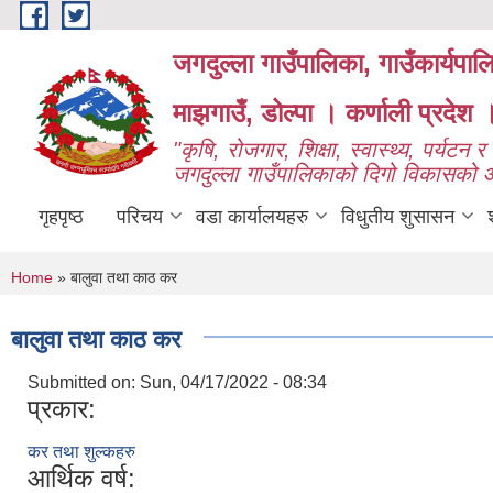
Skip to main content
जगदुल्ला गाउँपालिका, गाउँकार्यपा
माझगाउँ, डोल्पा । कर्णाली प्रदेश 
"कृषि, रोजगार, शिक्षा, स्वास्थ्य, पर्यटन र प
जगदुल्ला गाउँपालिकाको दिगो विकासको
गृहपृष्ठ
परिचय
वडा कार्यालयहरु
विधुतीय शुसासन
You are here
Home
» बालुवा तथा काठ कर
बालुवा तथा काठ कर
Submitted on:
Sun, 04/17/2022 - 08:34
प्रकार:
कर तथा शुल्कहरु
आर्थिक वर्ष: