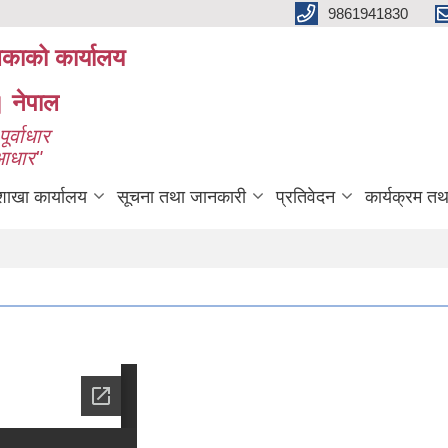
9861941830
लिकाको कार्यालय
। नेपाल
ूर्वाधार
 आधार"
शाखा कार्यालय
सूचना तथा जानकारी
प्रतिवेदन
कार्यक्रम त