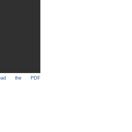
load the PDF