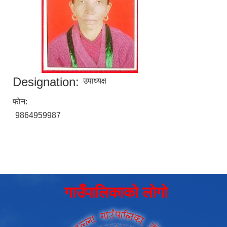
Designation:
उपाध्यक्ष
फोन:
9864959987
गाउँपालिकाको लोगो