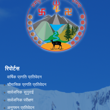
रिपोर्टस
वार्षिक प्रगति प्रतिवेदन
चौमासिक प्रगति प्रतिवेदन
सार्वजनिक सुनुवाई
सार्वजनिक परीक्षण
अनुगमन प्रतिवेदन