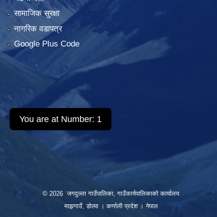
सामाजिक सुरक्षा
नागरिक वडापत्र
Google Plus Code
You are at Number:
1
© 2026 जगदुल्ला गाउँपालिका, गाउँकार्यपालिकाको कार्यालय
माझगाउँ, डोल्पा । कर्णाली प्रदेश । नेपाल